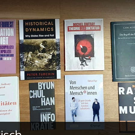
tisch